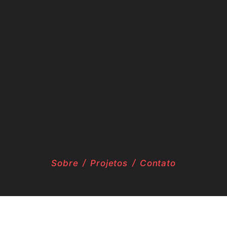
Sobre
Projetos
Contato