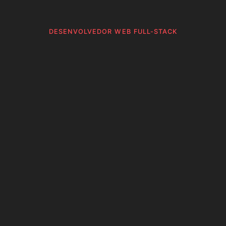
DESENVOLVEDOR WEB FULL-STACK